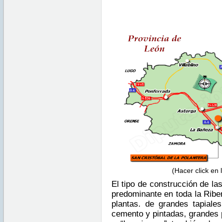
(Hacer click en
El tipo de construcción de las
predominante en toda la Riber
plantas. de grandes tapiale
cemento y pintadas, grandes 