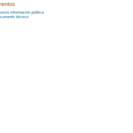
entos
uncio información pública
cumento técnico