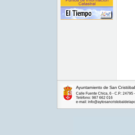
Ayuntamiento de San Cristóbal
Calle Fuente Chica, 6 - C.P.: 24
Teléfono: 987 662 016
e-mail: info@aytosancristobaldelap