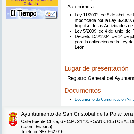
Autonómica:
Ley 11/2003, de 8 de abril, de
modificada por la Ley 3/2009,
Impulso de las Actividades de 
Ley 5/2009, de 4 de junio, del 
Decreto 159/1994, de 14 de jul
para la aplicación de la Ley de
León.
Lugar de presentación
Registro General del Ayuntam
Documentos
Documento de Comunicación Ambi
Ayuntamiento de San Cristóbal de la Polantera
Calle Fuente Chica, 6 - C.P.: 24795 - SAN CRISTÓBA
(León - España)
Teléfono: 987 662 016